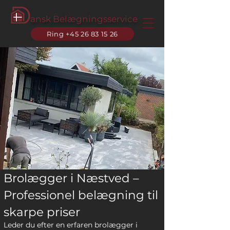
ansk Belægningsservice
Ring +45 26 83 15 26
Brolægger i Næstved –
Professionel belægning til
skarpe priser
Leder du efter en erfaren brolægger i