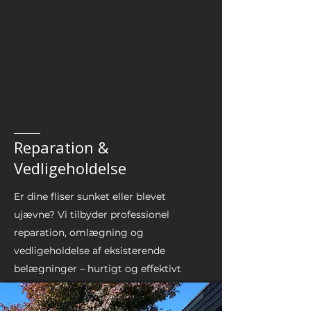
Reparation &
Vedligeholdelse
Er dine fliser sunket eller blevet
ujævne? Vi tilbyder professionel
reparation, omlægning og
vedligeholdelse af eksisterende
belægninger – hurtigt og effektivt