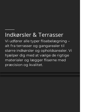
Indkørsler & Terrasser
Vi udfører alle typer flisebelægning –
alt fra terrasser og gangarealer til
større indkørsler og opholdsarealer. Vi
hjælper dig med at vælge de rigtige
materialer og lægger fliserne med
præcision og kvalitet.​