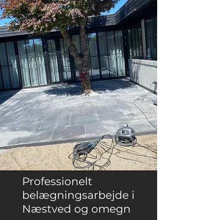
Professionelt
belægningsarbejde i
Næstved og omegn