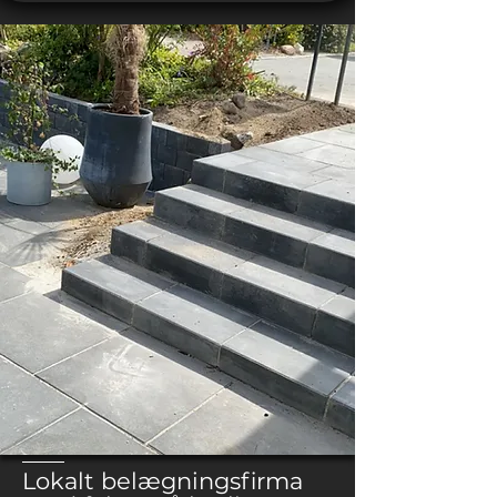
Lokalt belægningsfirma