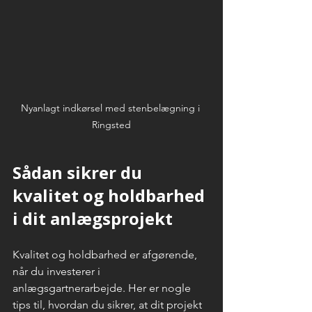
Nyanlagt indkørsel med stenbelægning i 
Ringsted
Sådan sikrer du 
kvalitet og holdbarhed 
i dit anlægsprojekt
Kvalitet og holdbarhed er afgørende, 
når du investerer i 
anlægsgartnerarbejde. Her er nogle 
tips til, hvordan du sikrer, at dit projekt 