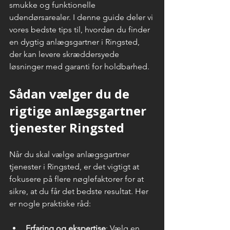
smukke og funktionelle 
udendørsarealer. I denne guide deler vi 
vores bedste tips til, hvordan du finder 
en dygtig anlægsgartner i Ringsted, 
der kan levere skræddersyede 
løsninger med garanti for holdbarhed.
Sådan vælger du de 
rigtige anlægsgartner 
tjenester Ringsted
Når du skal vælge anlægsgartner 
tjenester i Ringsted, er det vigtigt at 
fokusere på flere nøglefaktorer for at 
sikre, at du får det bedste resultat. Her 
er nogle praktiske råd:
Erfaring og ekspertise
: Vælg en 