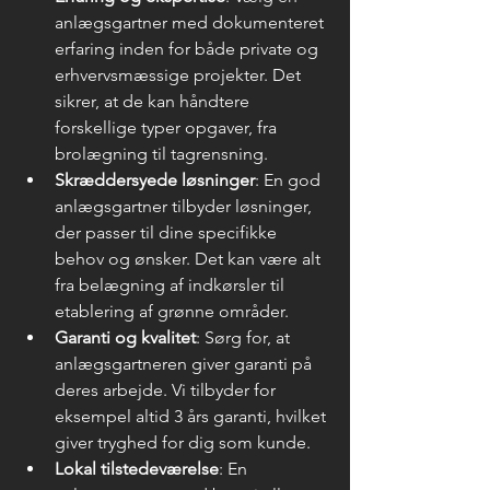
anlægsgartner med dokumenteret 
erfaring inden for både private og 
erhvervsmæssige projekter. Det 
sikrer, at de kan håndtere 
forskellige typer opgaver, fra 
brolægning til tagrensning.
Skræddersyede løsninger
: En god 
anlægsgartner tilbyder løsninger, 
der passer til dine specifikke 
behov og ønsker. Det kan være alt 
fra belægning af indkørsler til 
etablering af grønne områder.
Garanti og kvalitet
: Sørg for, at 
anlægsgartneren giver garanti på 
deres arbejde. Vi tilbyder for 
eksempel altid 3 års garanti, hvilket 
giver tryghed for dig som kunde.
Lokal tilstedeværelse
: En 