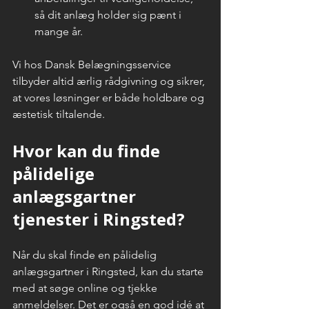
så dit anlæg holder sig pænt i 
mange år.
Vi hos Dansk Belægningsservice 
tilbyder altid ærlig rådgivning og sikrer, 
at vores løsninger er både holdbare og 
æstetisk tiltalende.
Hvor kan du finde 
pålidelige 
anlægsgartner 
tjenester i Ringsted?
Når du skal finde en pålidelig 
anlægsgartner i Ringsted, kan du starte 
med at søge online og tjekke 
anmeldelser. Det er også en god idé at 