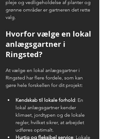
pleje og vedligeholdelse af planter og 
grønne områder er gartneren det rette 
valg.
Hvorfor vælge en lokal 
anlægsgartner i 
Ringsted?
At vælge en lokal anlægsgartner i 
Ringsted har flere fordele, som kan 
gøre hele forskellen for dit projekt:
Kendskab til lokale forhold
: En 
lokal anlægsgartner kender 
klimaet, jordtypen og de lokale 
regler, hvilket sikrer, at arbejdet 
udføres optimalt.
Hurtig og fleksibel service
: Lokale 