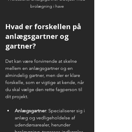
brolægning i have
Hvad er forskellen på 
anlægsgartner og 
gartner?
Det kan være forvirrende at skelne 
mellem en anlægsgartner og en 
almindelig gartner, men der er klare 
forskelle, som er vigtige at kende, når 
du skal vælge den rette fagperson til 
dit projekt.
Anlægsgartner
: Specialiserer sig i 
anlæg og vedligeholdelse af 
udendørsarealer, herunder 
brolægning, terrasser, indkørsler, 