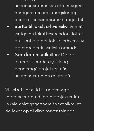
anlægsgartnere kan ofte reagere 
hurtigere på forespørgsler og 
tilpasse sig ændringer i projektet.
Støtte til lokalt erhvervsliv
: Ved at 
vælge en lokal leverandør støtter 
du samtidig det lokale erhvervsliv 
og bidrager til vækst i området.
Nem kommunikation
: Det er 
lettere at mødes fysisk og 
gennemgå projektet, når 
anlægsgartneren er tæt på.
Vi anbefaler altid at undersøge 
referencer og tidligere projekter fra 
lokale anlægsgartnere for at sikre, at 
de lever op til dine forventninger.