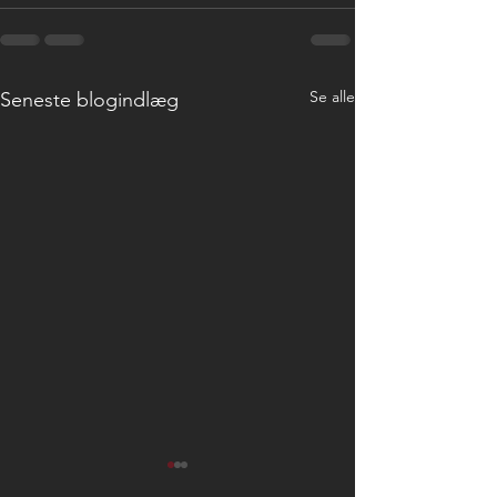
Se alle
Seneste blogindlæg