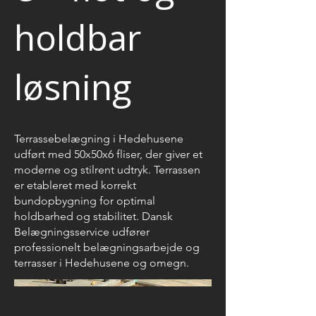
holdbar
løsning
Terrassebelægning i Hedehusene
udført med 50x50x6 fliser, der giver et
moderne og stilrent udtryk. Terrassen
er etableret med korrekt
bundopbygning for optimal
holdbarhed og stabilitet. Dansk
Belægningsservice udfører
professionelt belægningsarbejde og
terrasser i Hedehusene og omegn.