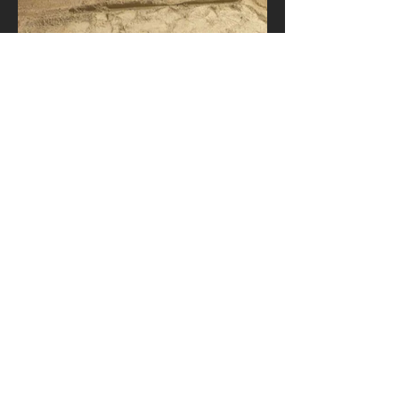
ansk Belægningsservice