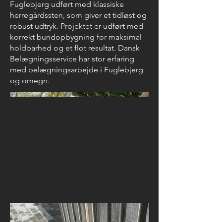
Fuglebjerg udført med klassiske
herregårdssten, som giver et tidløst og
robust udtryk. Projektet er udført med
korrekt bundopbygning for maksimal
holdbarhed og et flot resultat. Dansk
Belægningsservice har stor erfaring
med belægningsarbejde i Fuglebjerg
og omegn.