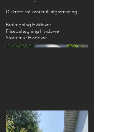
Diskrete stålkanter til afgrænsning
Brolægning Hvidovre
Flisebelægning Hvidovre
Støttemur Hvidovre